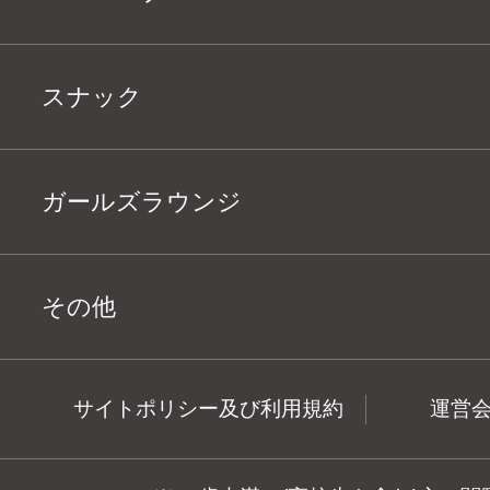
スナック
ガールズラウンジ
その他
サイトポリシー及び利用規約
運営