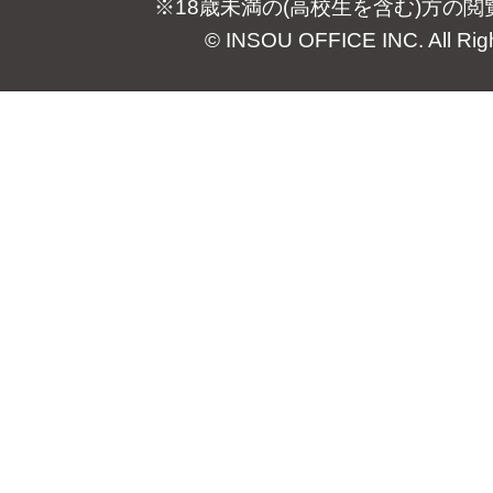
※18歳未満の(高校生を含む)方の
© INSOU OFFICE INC. All Rig