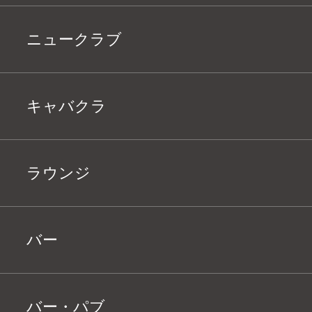
ニュークラブ
キャバクラ
ラウンジ
バー
バー・パブ